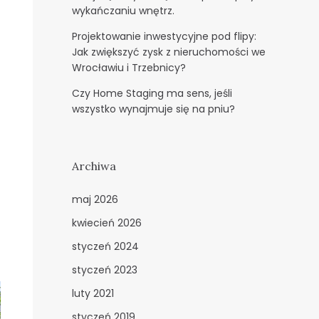
wykańczaniu wnętrz.
Projektowanie inwestycyjne pod flipy:
Jak zwiększyć zysk z nieruchomości we
Wrocławiu i Trzebnicy?
Czy Home Staging ma sens, jeśli
wszystko wynajmuje się na pniu?
Archiwa
maj 2026
kwiecień 2026
styczeń 2024
styczeń 2023
luty 2021
styczeń 2019