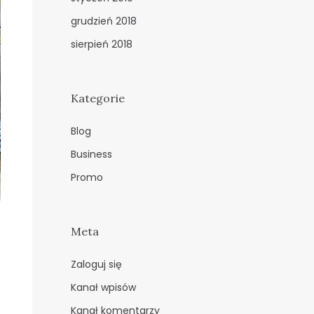
grudzień 2018
sierpień 2018
Kategorie
Blog
Business
Promo
Meta
Zaloguj się
Kanał wpisów
Kanał komentarzy