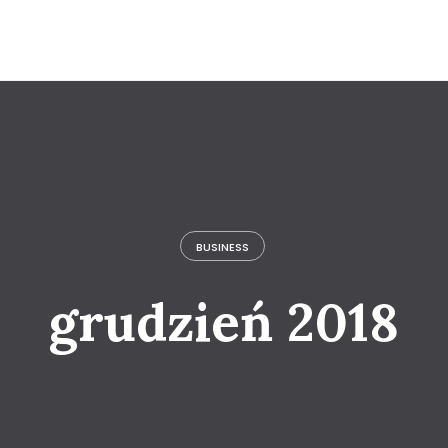
BUSINESS
grudzień 2018