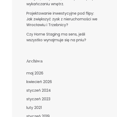
wykańczaniu wnętrz.
Projektowanie inwestycyjne pod flipy:
Jak zwiększyć zysk z nieruchomości we
Wrocławiu i Trzebnicy?
Czy Home Staging ma sens, jeśli
wszystko wynajmuje się na pniu?
Archiwa
maj 2026
kwiecień 2026
styczeń 2024
styczeń 2023
luty 2021
styczeń 2019