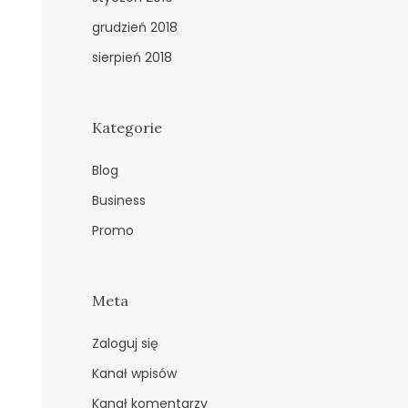
grudzień 2018
sierpień 2018
Kategorie
Blog
Business
Promo
Meta
Zaloguj się
Kanał wpisów
Kanał komentarzy