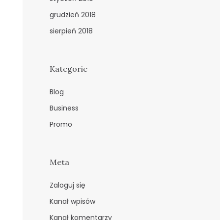
grudzień 2018
sierpień 2018
Kategorie
Blog
Business
Promo
Meta
Zaloguj się
Kanał wpisów
Kanał komentarzy