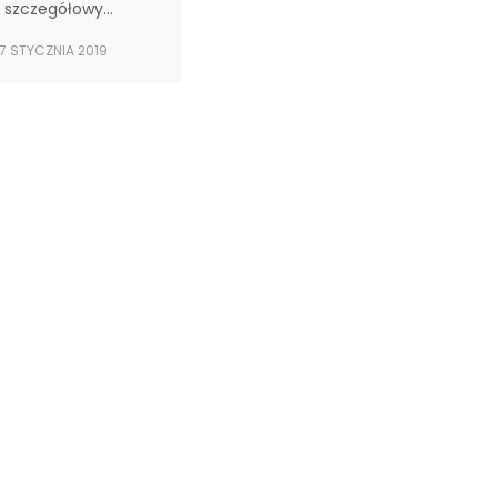
 szczegółowy…
7 STYCZNIA 2019