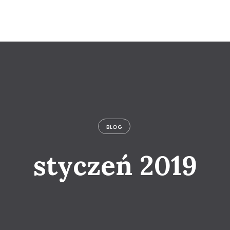
BLOG
styczeń 2019