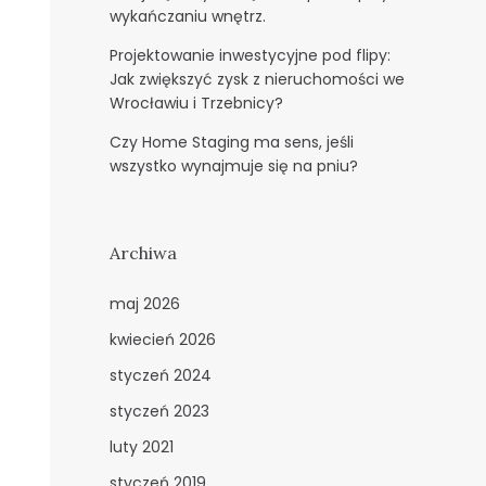
wykańczaniu wnętrz.
Projektowanie inwestycyjne pod flipy:
Jak zwiększyć zysk z nieruchomości we
Wrocławiu i Trzebnicy?
Czy Home Staging ma sens, jeśli
wszystko wynajmuje się na pniu?
Archiwa
maj 2026
kwiecień 2026
styczeń 2024
styczeń 2023
luty 2021
styczeń 2019