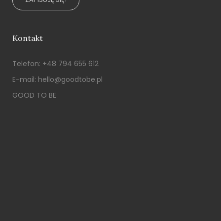
Kontakt
Telefon:
+48 794 655 612
E-mail:
hello@goodtobe.pl
GOOD TO BE