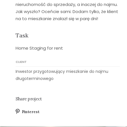
nieruchomość do sprzedaży, a inaczej do najmu.
Jak wyszło? Oceńcie sami. Dodam tylko, że klient
na to mieszkanie znalazł się w parę dni!
Task
Home Staging for rent
CLIENT
Inwestor przygotowujący mieszkanie do najmu
długoterminowego
Share project
Pinterest