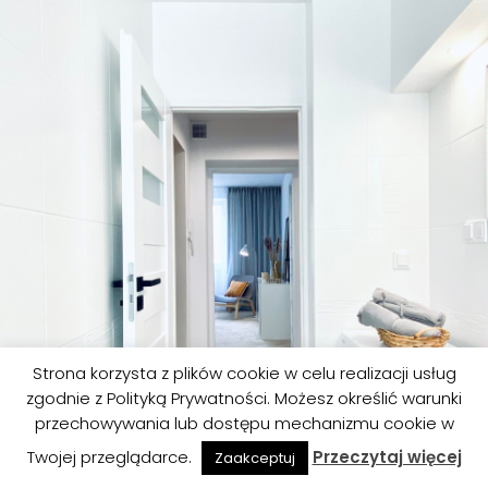
Strona korzysta z plików cookie w celu realizacji usług
zgodnie z Polityką Prywatności. Możesz określić warunki
przechowywania lub dostępu mechanizmu cookie w
Twojej przeglądarce.
Przeczytaj więcej
Zaakceptuj