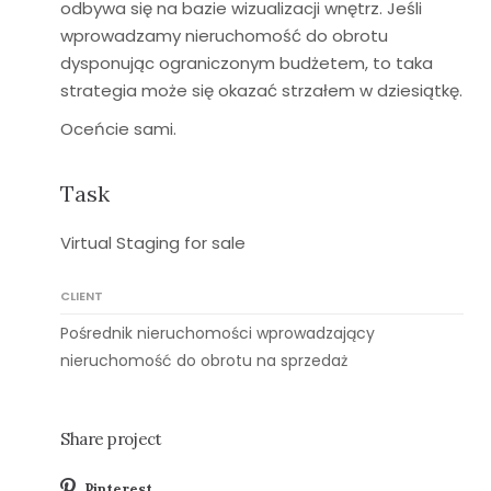
odbywa się na bazie wizualizacji wnętrz. Jeśli
wprowadzamy nieruchomość do obrotu
dysponując ograniczonym budżetem, to taka
strategia może się okazać strzałem w dziesiątkę.
Oceńcie sami.
Task
Virtual Staging for sale
CLIENT
Pośrednik nieruchomości wprowadzający
nieruchomość do obrotu na sprzedaż
Share project
Pinterest